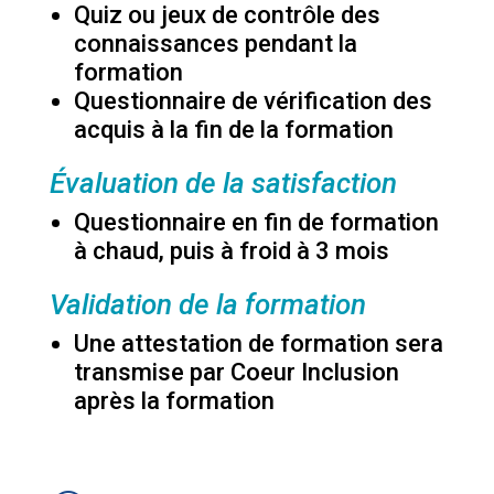
Quiz ou jeux de contrôle des
connaissances pendant la
formation
Questionnaire de vérification des
acquis à la fin de la formation
Évaluation de la satisfaction
Questionnaire en fin de formation
à chaud, puis à froid à 3 mois
Validation de la formation
Une attestation de formation sera
transmise par Coeur Inclusion
après la formation