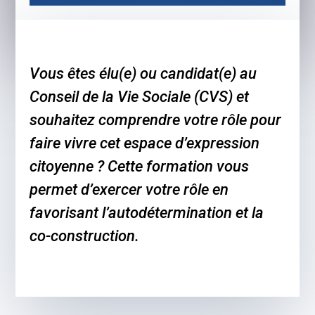
Vous êtes élu(e) ou candidat(e) au
Conseil de la Vie Sociale (CVS) et
souhaitez comprendre votre rôle pour
faire vivre cet espace d’expression
citoyenne ? Cette formation vous
permet d’exercer votre rôle en
favorisant l’autodétermination et la
co-construction.