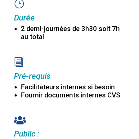
}
Durée
2 demi-journées de 3h30 soit 7h
au total
i
Pré-requis
Facilitateurs internes si besoin
Fournir documents internes CVS

Public :