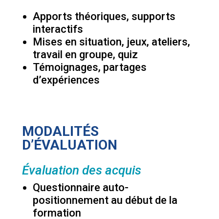
Apports théoriques, supports
interactifs
Mises en situation, jeux, ateliers,
travail en groupe, quiz
Témoignages, partages
d’expériences
MODALITÉS
D’ÉVALUATION
Évaluation des acquis
Questionnaire auto-
positionnement au début de la
formation