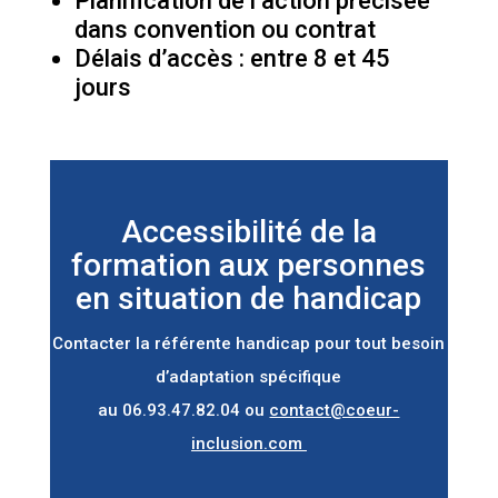
Planification de l’action précisée
dans convention ou contrat
Délais d’accès : entre 8 et 45
jours
Accessibilité de la
formation aux personnes
en situation de handicap
Contacter la référente handicap pour tout besoin
d’adaptation spécifique
au 06.93.47.82.04 ou
contact@coeur-
inclusion.com