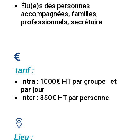
Élu(e)s des personnes
accompagnées, familles,
professionnels, secrétaire

Tarif :
Intra : 1000€ HT par groupe et
par jour
Inter : 350€ HT par personne

Lieu :