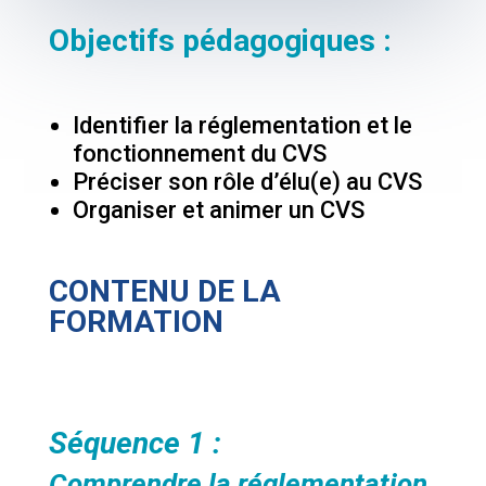
Objectifs pédagogiques :
Identifier la réglementation et le
fonctionnement du CVS
Préciser son rôle d’élu(e) au CVS
Organiser et animer un CVS
CONTENU DE LA
FORMATION
Séquence 1 :
Comprendre la réglementation