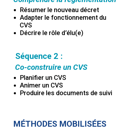
Résumer le nouveau décret
Adapter le fonctionnement du
CVS
Décrire le rôle d’élu(e)
Séquence 2 :
Co-construire un CVS
Planifier un CVS
Animer un CVS
Produire les documents de suivi
MÉTHODES MOBILISÉES