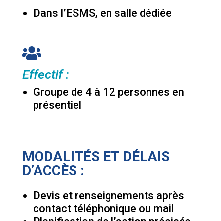
Dans l’ESMS, en salle dédiée

Effectif :
Groupe de 4 à 12 personnes en
présentiel
MODALITÉS ET DÉLAIS
D’ACCÈS :
Devis et renseignements après
contact téléphonique ou mail